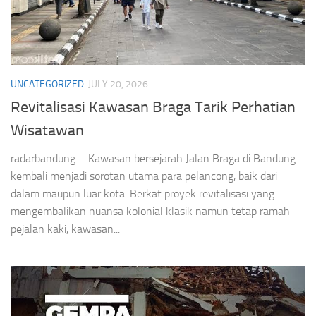
UNCATEGORIZED
JULY 20, 2026
Revitalisasi Kawasan Braga Tarik Perhatian
Wisatawan
radarbandung – Kawasan bersejarah Jalan Braga di Bandung
kembali menjadi sorotan utama para pelancong, baik dari
dalam maupun luar kota. Berkat proyek revitalisasi yang
mengembalikan nuansa kolonial klasik namun tetap ramah
pejalan kaki, kawasan...