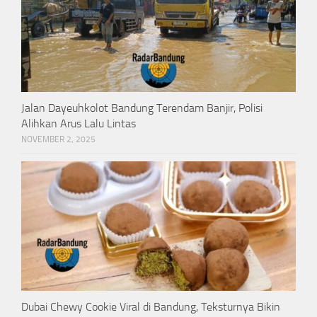
Jalan Dayeuhkolot Bandung Terendam Banjir, Polisi
Alihkan Arus Lalu Lintas
NOVEMBER 2, 2025