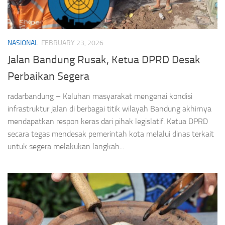
NASIONAL
FEBRUARY 23, 2026
Jalan Bandung Rusak, Ketua DPRD Desak
Perbaikan Segera
radarbandung – Keluhan masyarakat mengenai kondisi
infrastruktur jalan di berbagai titik wilayah Bandung akhirnya
mendapatkan respon keras dari pihak legislatif. Ketua DPRD
secara tegas mendesak pemerintah kota melalui dinas terkait
untuk segera melakukan langkah...