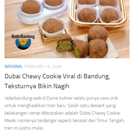
NASIONAL
FEBRUARY 15, 2026
Dubai Chewy Cookie Viral di Bandung,
Teksturnya Bikin Nagih
radarbandung.web.id Dunia kuliner selalu punya cara unik
untuk menghadirkan tren baru. Salah satu dessert yang
belakangan ramai dibicarakan adalah Dubai Chewy Cookie.
Meski namanya terdengar seperti berasal dari Timur Tengah,
tren ini justru mulai...