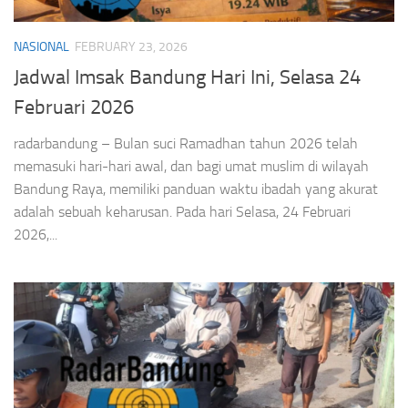
NASIONAL
FEBRUARY 23, 2026
Jadwal Imsak Bandung Hari Ini, Selasa 24
Februari 2026
radarbandung – Bulan suci Ramadhan tahun 2026 telah
memasuki hari-hari awal, dan bagi umat muslim di wilayah
Bandung Raya, memiliki panduan waktu ibadah yang akurat
adalah sebuah keharusan. Pada hari Selasa, 24 Februari
2026,...