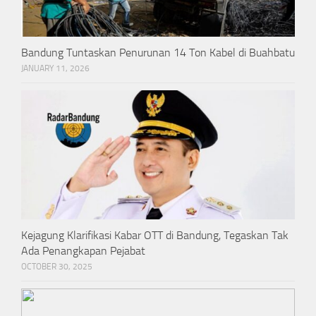
Bandung Tuntaskan Penurunan 14 Ton Kabel di Buahbatu
JANUARY 11, 2026
Kejagung Klarifikasi Kabar OTT di Bandung, Tegaskan Tak
Ada Penangkapan Pejabat
OCTOBER 30, 2025