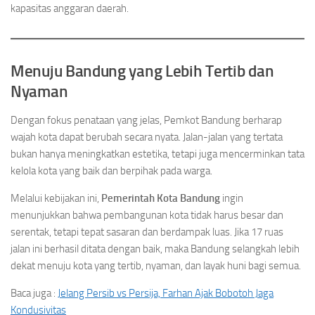
kapasitas anggaran daerah.
Menuju Bandung yang Lebih Tertib dan
Nyaman
Dengan fokus penataan yang jelas, Pemkot Bandung berharap
wajah kota dapat berubah secara nyata. Jalan-jalan yang tertata
bukan hanya meningkatkan estetika, tetapi juga mencerminkan tata
kelola kota yang baik dan berpihak pada warga.
Melalui kebijakan ini,
Pemerintah Kota Bandung
ingin
menunjukkan bahwa pembangunan kota tidak harus besar dan
serentak, tetapi tepat sasaran dan berdampak luas. Jika 17 ruas
jalan ini berhasil ditata dengan baik, maka Bandung selangkah lebih
dekat menuju kota yang tertib, nyaman, dan layak huni bagi semua.
Baca juga :
Jelang Persib vs Persija, Farhan Ajak Bobotoh Jaga
Kondusivitas