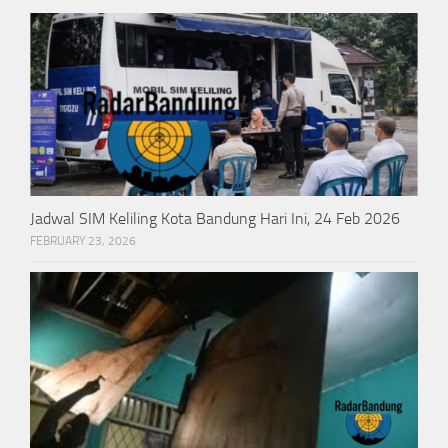
Jadwal SIM Keliling Kota Bandung Hari Ini, 24 Feb 2026
FEBRUARY 23, 2026