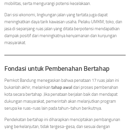
mobilitas, serta mengurangi potensi kecelakaan.
Dari sisi ekonomi, lingkungan jalan yang tertata juga dapat
meningkatkan daya tarik kawasan usaha. Pelaku UMKM, toko, dan
jasa di sepanjang ruas jalan yang ditata berpotensi mendapatkan
dampak positif dari meningkatnya kenyamanan dan kunjungan
masyarakat.
Fondasi untuk Pembenahan Bertahap
Pemkot Bandung menegaskan bahwa penataan 17 ruas jalan ini
bukanlah akhir, melainkan
tahap awal
dari proses pembenahan
kota secara bertahap. Jika penataan berjalan baik dan mendapat
dukungan masyarakat, pemerintah akan melanjutkan program
serupa ke ruas-ruas lain pada tahun-tahun berikutnya.
Pendekatan bertahap ini diharapkan menciptakan pembangunan
yang berkelanjutan, tidak tergesa-gesa, dan sesuai dengan