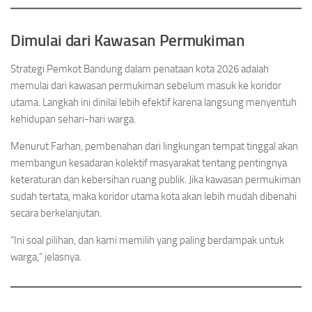
Dimulai dari Kawasan Permukiman
Strategi Pemkot Bandung dalam penataan kota 2026 adalah
memulai dari kawasan permukiman sebelum masuk ke koridor
utama. Langkah ini dinilai lebih efektif karena langsung menyentuh
kehidupan sehari-hari warga.
Menurut Farhan, pembenahan dari lingkungan tempat tinggal akan
membangun kesadaran kolektif masyarakat tentang pentingnya
keteraturan dan kebersihan ruang publik. Jika kawasan permukiman
sudah tertata, maka koridor utama kota akan lebih mudah dibenahi
secara berkelanjutan.
“Ini soal pilihan, dan kami memilih yang paling berdampak untuk
warga,” jelasnya.