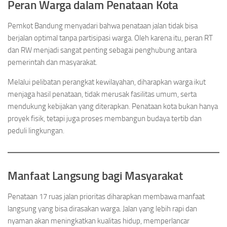
Peran Warga dalam Penataan Kota
Pemkot Bandung menyadari bahwa penataan jalan tidak bisa
berjalan optimal tanpa partisipasi warga. Oleh karena itu, peran RT
dan RW menjadi sangat penting sebagai penghubung antara
pemerintah dan masyarakat.
Melalui pelibatan perangkat kewilayahan, diharapkan warga ikut
menjaga hasil penataan, tidak merusak fasilitas umum, serta
mendukung kebijakan yang diterapkan. Penataan kota bukan hanya
proyek fisik, tetapi juga proses membangun budaya tertib dan
peduli lingkungan.
Manfaat Langsung bagi Masyarakat
Penataan 17 ruas jalan prioritas diharapkan membawa manfaat
langsung yang bisa dirasakan warga. Jalan yang lebih rapi dan
nyaman akan meningkatkan kualitas hidup, memperlancar