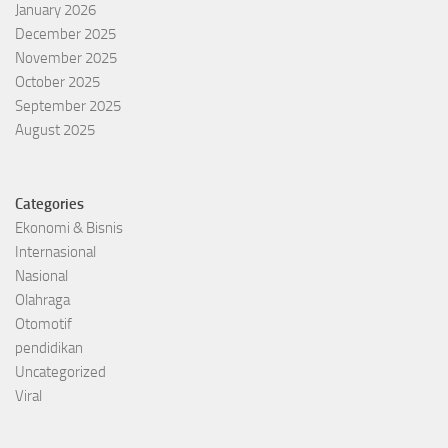
January 2026
December 2025
November 2025
October 2025
September 2025
August 2025
Categories
Ekonomi & Bisnis
Internasional
Nasional
Olahraga
Otomotif
pendidikan
Uncategorized
Viral