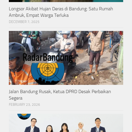
Longsor Akibat Hujan Deras di Bandung: Satu Rumah
Ambruk, Empat Warga Terluka
DECEMBER 7, 2025
Jalan Bandung Rusak, Ketua DPRD Desak Perbaikan
Segera
FEBRUARY 23, 2026