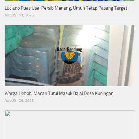
Luciano Puas Usai Persib Menang, Umuh Tetap Pasang Target
AUGUST 11, 2025
Warga Heboh, Macan Tutul Masuk Balai Desa Kuningan
AUGUST 26, 2025