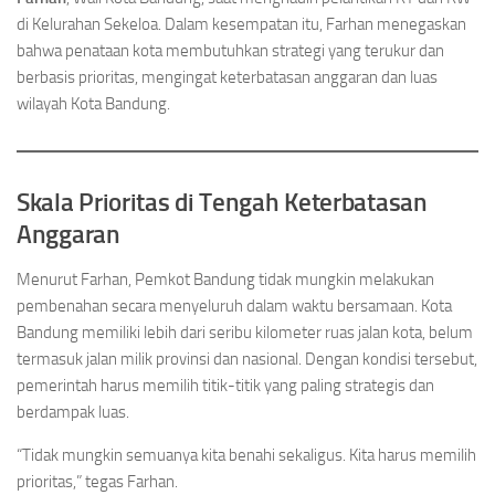
di Kelurahan Sekeloa. Dalam kesempatan itu, Farhan menegaskan
bahwa penataan kota membutuhkan strategi yang terukur dan
berbasis prioritas, mengingat keterbatasan anggaran dan luas
wilayah Kota Bandung.
Skala Prioritas di Tengah Keterbatasan
Anggaran
Menurut Farhan, Pemkot Bandung tidak mungkin melakukan
pembenahan secara menyeluruh dalam waktu bersamaan. Kota
Bandung memiliki lebih dari seribu kilometer ruas jalan kota, belum
termasuk jalan milik provinsi dan nasional. Dengan kondisi tersebut,
pemerintah harus memilih titik-titik yang paling strategis dan
berdampak luas.
“Tidak mungkin semuanya kita benahi sekaligus. Kita harus memilih
prioritas,” tegas Farhan.