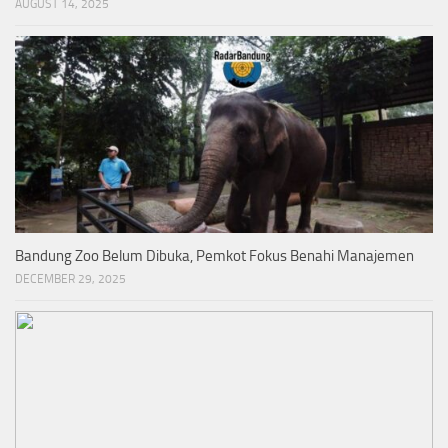
AUGUST 14, 2025
Bandung Zoo Belum Dibuka, Pemkot Fokus Benahi Manajemen
DECEMBER 29, 2025