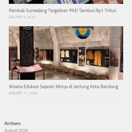
Pemkab Sumedang Targetkan PAD Tembus Rp1 Triliun
JANUARY 3, 2026
Wisata Edukasi Sejarah Monju di Jantung Kota Bandung
JANUARY 11, 2026
Archives
August 2026