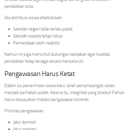
pendidikan kota.
Jika distribusi siswa dikelola baik:
Sekolah negeri tidak terlalu padat
Sekolah swasta tetap hidup
Pemerataan lebih realistis
Namun ini juga menuntut dukungan kebijakan agar kualitas
pendidikan tetap terjaga secara menyeluruh.
Pengawasan Harus Ketat
Dalam isu penerimaan siswa baru, celah penyimpangan selalu
menjadi perhatian publik. Karena itu, integritas yang disebut Farhan
harus diwujudkan melalui pengawasan konkret.
Prioritas pengawasan:
Jalur domisili
Jalur prestasi