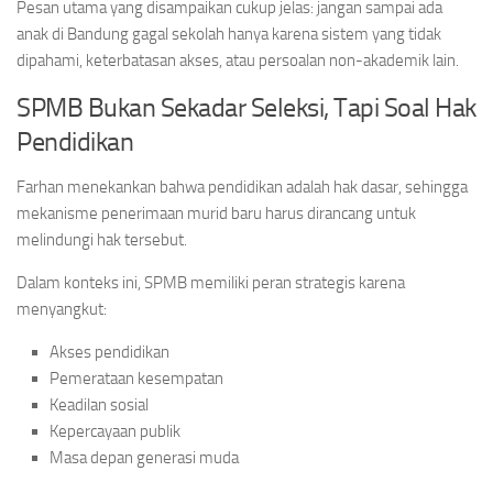
Pesan utama yang disampaikan cukup jelas: jangan sampai ada
anak di Bandung gagal sekolah hanya karena sistem yang tidak
dipahami, keterbatasan akses, atau persoalan non-akademik lain.
SPMB Bukan Sekadar Seleksi, Tapi Soal Hak
Pendidikan
Farhan menekankan bahwa pendidikan adalah hak dasar, sehingga
mekanisme penerimaan murid baru harus dirancang untuk
melindungi hak tersebut.
Dalam konteks ini, SPMB memiliki peran strategis karena
menyangkut:
Akses pendidikan
Pemerataan kesempatan
Keadilan sosial
Kepercayaan publik
Masa depan generasi muda