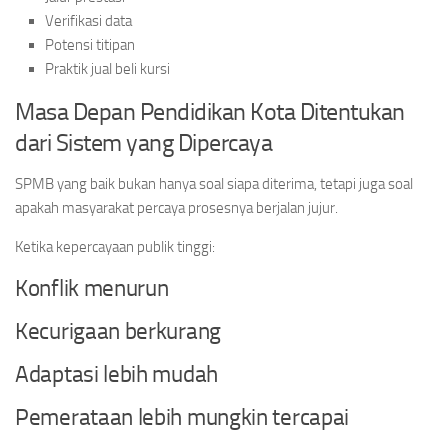
Verifikasi data
Potensi titipan
Praktik jual beli kursi
Masa Depan Pendidikan Kota Ditentukan
dari Sistem yang Dipercaya
SPMB yang baik bukan hanya soal siapa diterima, tetapi juga soal
apakah masyarakat percaya prosesnya berjalan jujur.
Ketika kepercayaan publik tinggi:
Konflik menurun
Kecurigaan berkurang
Adaptasi lebih mudah
Pemerataan lebih mungkin tercapai