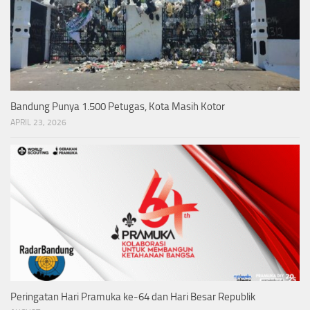
Bandung Punya 1.500 Petugas, Kota Masih Kotor
APRIL 23, 2026
Peringatan Hari Pramuka ke-64 dan Hari Besar Republik