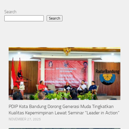
Search
Search
PDIP Kota Bandung Dorong Generasi Muda Tingkatkan
Kualitas Kepemimpinan Lewat Seminar “Leader in Action”
NOVEMBER 27, 2025