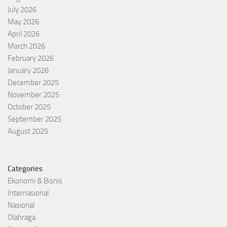
July 2026
May 2026
April 2026
March 2026
February 2026
January 2026
December 2025
November 2025
October 2025
September 2025
August 2025
Categories
Ekonomi & Bisnis
Internasional
Nasional
Olahraga