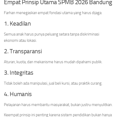
Empat Prinsip Utama SPMB 2026 Bandung
Farhan menegaskan empat fondasi utama yang harus dijaga:
1. Keadilan
Semua anak harus punya peluang setara tanpa diskriminasi
ekonomi atau lokasi.
2. Transparansi
Aturan, kuota, dan mekanisme harus mudah dipahami publik.
3. Integritas
Tidak boleh ada manipulasi, jual beli kursi, atau praktik curang.
4. Humanis
Pelayanan harus membantu masyarakat, bukan justru menyulitkan.
Keempat prinsip ini penting karena sistem pendidikan bukan hanya