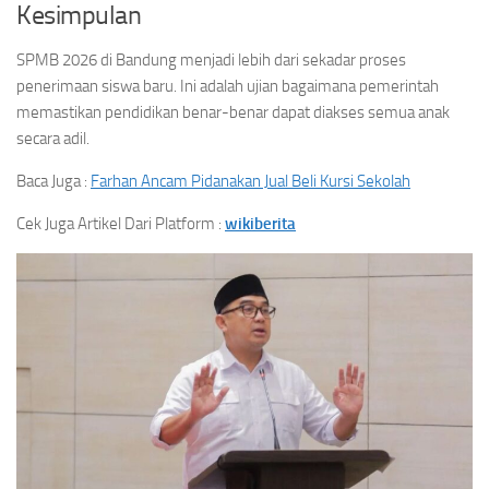
Kesimpulan
SPMB 2026 di Bandung menjadi lebih dari sekadar proses
penerimaan siswa baru. Ini adalah ujian bagaimana pemerintah
memastikan pendidikan benar-benar dapat diakses semua anak
secara adil.
Baca Juga :
Farhan Ancam Pidanakan Jual Beli Kursi Sekolah
Cek Juga Artikel Dari Platform :
wikiberita