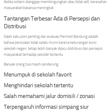
Ketika sistem dianggap membingungkan atau tidak adil, keresahan
masyarakat biasanya meningkat.
Tantangan Terbesar Ada di Persepsi dan
Distribusi
Salah satu poin penting dari evaluasi Pemkot Bandung adalah
bahwa persoalan tidak selalu murni karena kekurangan kursi
sekolah negeri, tetapi lebih banyak dipicu distribusi dan persepsi
masyarakat terhadap sekolah tertentu.
Banyak orang tua masih cenderung:
Menumpuk di sekolah favorit
Menghindari sekolah tertentu
Salah memahami jalur domisili / zonasi
Terpengaruh informasi simpang siur