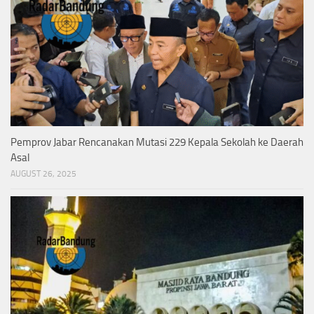
Pemprov Jabar Rencanakan Mutasi 229 Kepala Sekolah ke Daerah
Asal
AUGUST 26, 2025