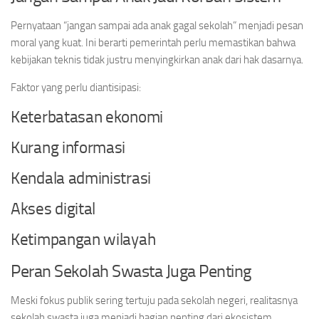
Pernyataan “jangan sampai ada anak gagal sekolah” menjadi pesan
moral yang kuat. Ini berarti pemerintah perlu memastikan bahwa
kebijakan teknis tidak justru menyingkirkan anak dari hak dasarnya.
Faktor yang perlu diantisipasi:
Keterbatasan ekonomi
Kurang informasi
Kendala administrasi
Akses digital
Ketimpangan wilayah
Peran Sekolah Swasta Juga Penting
Meski fokus publik sering tertuju pada sekolah negeri, realitasnya
sekolah swasta juga menjadi bagian penting dari ekosistem