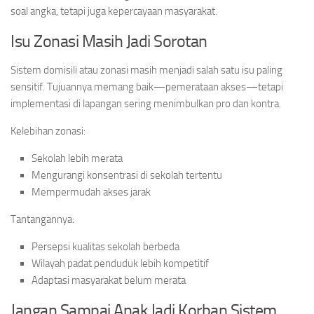
soal angka, tetapi juga kepercayaan masyarakat.
Isu Zonasi Masih Jadi Sorotan
Sistem domisili atau zonasi masih menjadi salah satu isu paling
sensitif. Tujuannya memang baik—pemerataan akses—tetapi
implementasi di lapangan sering menimbulkan pro dan kontra.
Kelebihan zonasi:
Sekolah lebih merata
Mengurangi konsentrasi di sekolah tertentu
Mempermudah akses jarak
Tantangannya:
Persepsi kualitas sekolah berbeda
Wilayah padat penduduk lebih kompetitif
Adaptasi masyarakat belum merata
Jangan Sampai Anak Jadi Korban Sistem