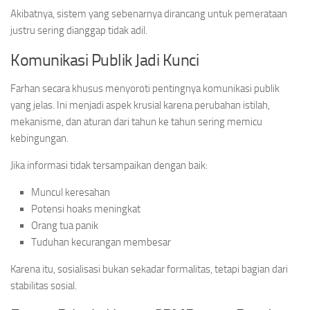
Akibatnya, sistem yang sebenarnya dirancang untuk pemerataan
justru sering dianggap tidak adil.
Komunikasi Publik Jadi Kunci
Farhan secara khusus menyoroti pentingnya komunikasi publik
yang jelas. Ini menjadi aspek krusial karena perubahan istilah,
mekanisme, dan aturan dari tahun ke tahun sering memicu
kebingungan.
Jika informasi tidak tersampaikan dengan baik:
Muncul keresahan
Potensi hoaks meningkat
Orang tua panik
Tuduhan kecurangan membesar
Karena itu, sosialisasi bukan sekadar formalitas, tetapi bagian dari
stabilitas sosial.