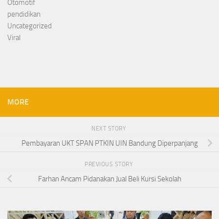
Otomotif
pendidikan
Uncategorized
Viral
MORE
NEXT STORY
Pembayaran UKT SPAN PTKIN UIN Bandung Diperpanjang
PREVIOUS STORY
Farhan Ancam Pidanakan Jual Beli Kursi Sekolah