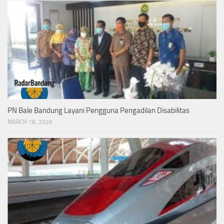
PN Bale Bandung Layani Pengguna Pengadilan Disabilitas
MARCH 16, 2026