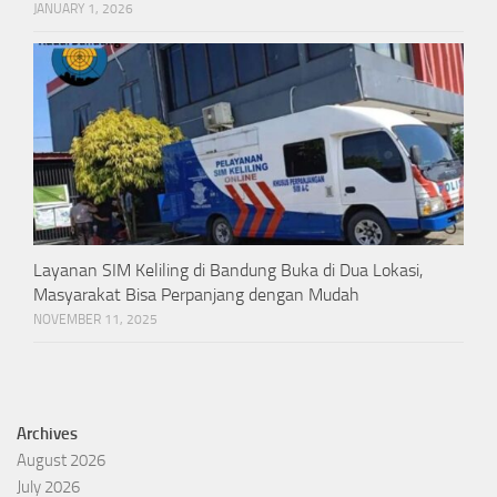
JANUARY 1, 2026
Layanan SIM Keliling di Bandung Buka di Dua Lokasi,
Masyarakat Bisa Perpanjang dengan Mudah
NOVEMBER 11, 2025
Archives
August 2026
July 2026