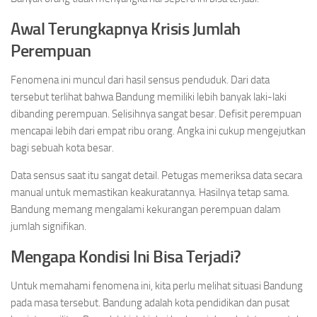
Awal Terungkapnya Krisis Jumlah
Perempuan
Fenomena ini muncul dari hasil sensus penduduk. Dari data
tersebut terlihat bahwa Bandung memiliki lebih banyak laki-laki
dibanding perempuan. Selisihnya sangat besar. Defisit perempuan
mencapai lebih dari empat ribu orang. Angka ini cukup mengejutkan
bagi sebuah kota besar.
Data sensus saat itu sangat detail. Petugas memeriksa data secara
manual untuk memastikan keakuratannya. Hasilnya tetap sama.
Bandung memang mengalami kekurangan perempuan dalam
jumlah signifikan.
Mengapa Kondisi Ini Bisa Terjadi?
Untuk memahami fenomena ini, kita perlu melihat situasi Bandung
pada masa tersebut. Bandung adalah kota pendidikan dan pusat