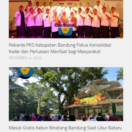
Rakerda PKS Kabupaten Bandung Fokus Konsolidasi
Kader dan Perluasan Manfaat bagi Masyarakat
DECEMBER 14, 2025
Masuk Gratis Kebun Binatang Bandung Saat Libur Nataru