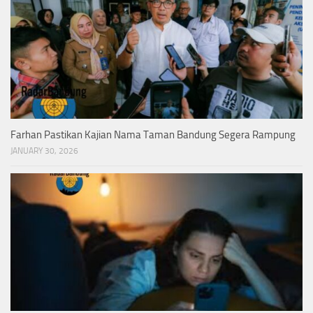
Farhan Pastikan Kajian Nama Taman Bandung Segera Rampung
JANUARY 30, 2026