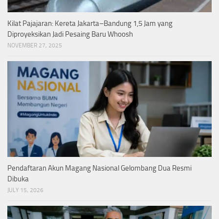
Kilat Pajajaran: Kereta Jakarta–Bandung 1,5 Jam yang
Diproyeksikan Jadi Pesaing Baru Whoosh
NOVEMBER 27, 2025
Pendaftaran Akun Magang Nasional Gelombang Dua Resmi
Dibuka
JULY 15, 2026