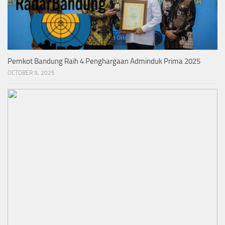
Pemkot Bandung Raih 4 Penghargaan Adminduk Prima 2025
OCTOBER 9, 2025