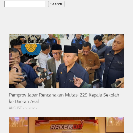
Search
Pemprov Jabar Rencanakan Mutasi 229 Kepala Sekolah
ke Daerah Asal
AUGUST 26, 2025