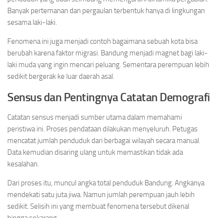
Banyak pertemanan dan pergaulan terbentuk hanya di lingkungan
sesama laki-laki.
Fenomena ini juga menjadi contoh bagaimana sebuah kota bisa
berubah karena faktor migrasi. Bandung menjadi magnet bagi laki-
laki muda yang ingin mencari peluang. Sementara perempuan lebih
sedikit bergerak ke luar daerah asal.
Sensus dan Pentingnya Catatan Demografi
Catatan sensus menjadi sumber utama dalam memahami
peristiwa ini. Proses pendataan dilakukan menyeluruh. Petugas
mencatat jumlah penduduk dari berbagai wilayah secara manual.
Data kemudian disaring ulang untuk memastikan tidak ada
kesalahan.
Dari proses itu, muncul angka total penduduk Bandung. Angkanya
mendekati satu juta jiwa. Namun jumlah perempuan jauh lebih
sedikit. Selisih ini yang membuat fenomena tersebut dikenal