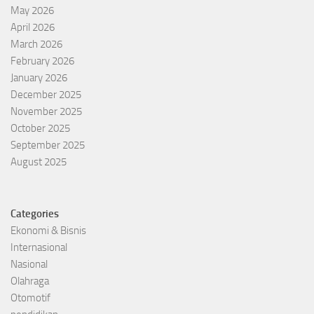
May 2026
April 2026
March 2026
February 2026
January 2026
December 2025
November 2025
October 2025
September 2025
August 2025
Categories
Ekonomi & Bisnis
Internasional
Nasional
Olahraga
Otomotif