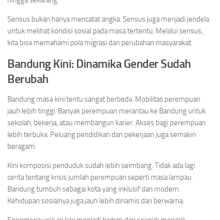
hingga sekarang.
Sensus bukan hanya mencatat angka. Sensus juga menjadi jendela
untuk melihat kondisi sosial pada masa tertentu. Melalui sensus,
kita bisa memahami pola migrasi dan perubahan masyarakat.
Bandung Kini: Dinamika Gender Sudah
Berubah
Bandung masa kini tentu sangat berbeda. Mobilitas perempuan
jauh lebih tinggi. Banyak perempuan merantau ke Bandung untuk
sekolah, bekerja, atau membangun karier. Akses bagi perempuan
lebih terbuka. Peluang pendidikan dan pekerjaan juga semakin
beragam.
Kini komposisi penduduk sudah lebih seimbang. Tidak ada lagi
cerita tentang krisis jumlah perempuan seperti masa lampau.
Bandung tumbuh sebagai kota yang inklusif dan modern.
Kehidupan sosialnya juga jauh lebih dinamis dan berwarna.