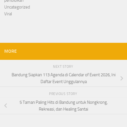
pendidikan
Uncategorized
Viral
MORE
NEXT STORY
Bandung Siapkan 113 Agenda di Calendar of Event 2026, Ini
Daftar Event Unggulannya
PREVIOUS STORY
5 Taman Paling Hits di Bandung untuk Nongkrong,
Rekreasi, dan Healing Santai